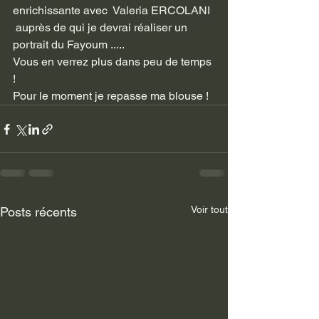
enrichissante avec  Valeria ERCOLANI 
 auprès de qui je devrai réaliser un 
portrait du Fayoum .....
Vous en verrez plus dans peu de temps 
!
Pour le moment je repasse ma blouse !
Voir tout
Posts récents