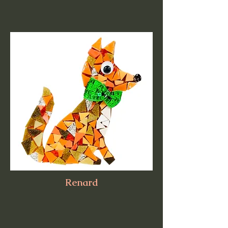
Renard