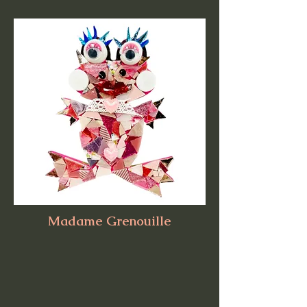
Madame Grenouille