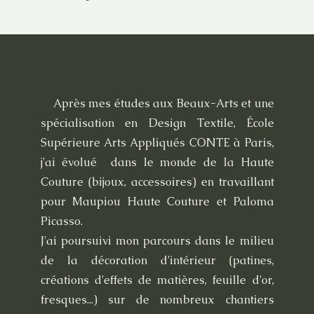
Après mes études aux Beaux-Arts et une
spécialisation en Design Textile, École
Supérieure Arts Appliqués CONTE à Paris,
j'ai évolué dans le monde de la Haute
Couture (bijoux, accessoires) en travaillant
pour Maupiou Haute Couture et Paloma
Picasso.
J'ai poursuivi mon parcours dans le milieu
de la décoration d'intérieur (patines,
créations d'effets de matières, feuille d'or,
fresques...) sur de nombreux chantiers