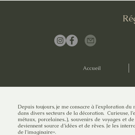
Ré
Accueil
Depuis toujours, je me consacre à l’exploration du
dans divers secteurs de la décoration.
Curieuse, l’
métaux, porcelaines..), souvenirs de voyages et de
deviennent source d’idées et de rêves. Je les inter
de l’imaginaire».