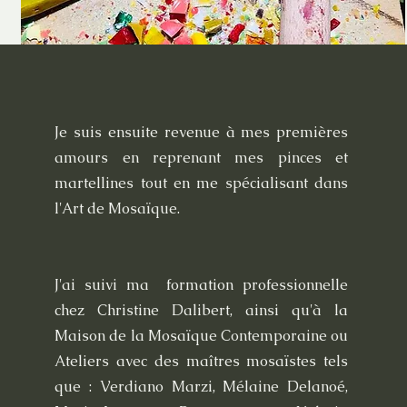
Je suis ensuite revenue à mes premières
amours en reprenant mes pinces et
martellines tout en me spécialisant dans
l'Art de Mosaïque.
J'ai suivi ma formation professionnelle
chez Christine Dalibert, ainsi qu'à la
Maison de la Mosaïque Contemporaine ou
Ateliers avec des maîtres mosaïstes tels
que : Verdiano Marzi, Mélaine Delanoé,