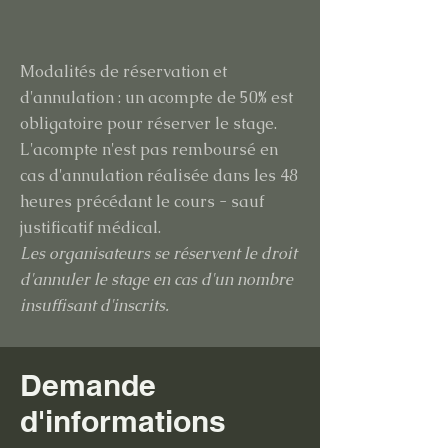
Modalités de réservation et
d'annulation : un acompte de 50% est
obligatoire pour réserver le
stage.
L'acompte n'est pas remboursé en
cas d'annulation réalisée dans les 48
heures précédant le cours - sauf
justificatif médical.
Les organisateurs se réservent le droit
d'annuler le stage en cas d'un nombre
insuffisant d'inscrits.
Demande
d'informations