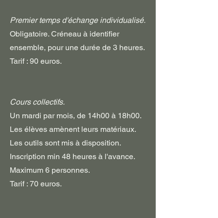
Premier temps d'échange individualisé.
Obligatoire. Créneau à identifier
ensemble, pour une durée de 3 heures.
Tarif : 90 euros.
Cours collectifs.
Un mardi par mois, de 14h00 à 18h00.
Les élèves amènent leurs matériaux.
Les outils sont mis à disposition.
Inscription min 48 heures à l'avance.
Maximum 6 personnes.
Tarif : 70 euros.