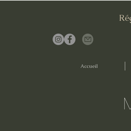
Ré
Accueil