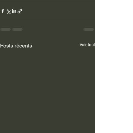
Voir tout
Posts récents