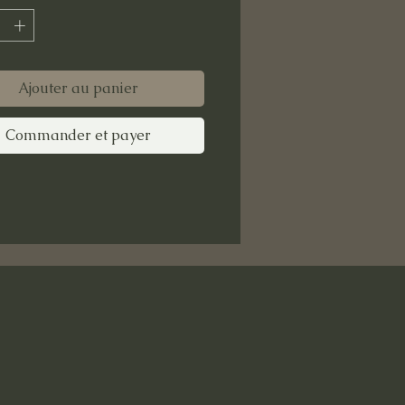
Ajouter au panier
Commander et payer