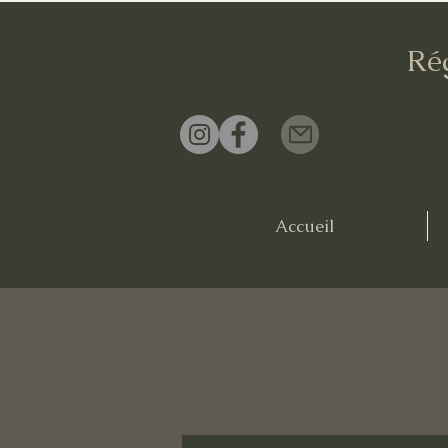
Ré
Accueil