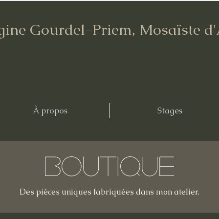
gine Gourdel-Priem, Mosaïste d
À propos
Stages
Boutique
Des pièces uniques fabriquées dans mon atelier.