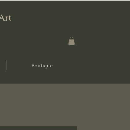
'Art
Boutique