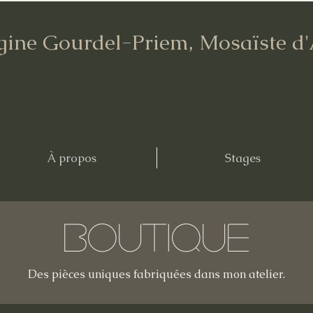
gine Gourdel-Priem, Mosaïste d
À propos
Stages
Boutique
Des pièces uniques fabriquées dans mon atelier.