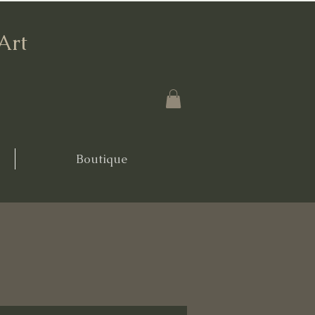
'Art
Boutique