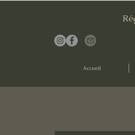
Ré
Accueil