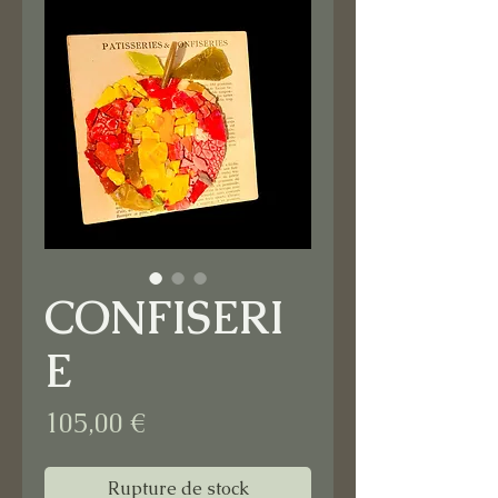
CONFISERI
E
Prix
105,00 €
Rupture de stock