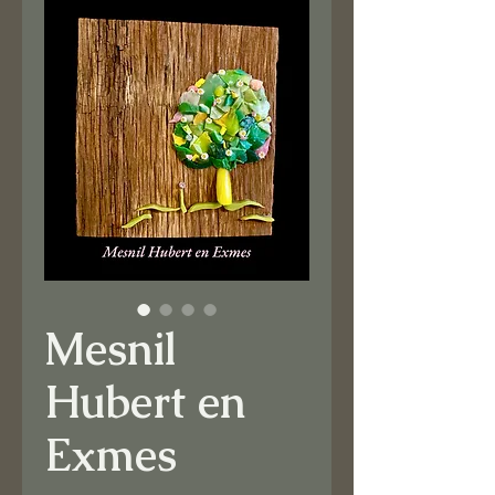
Mesnil
Hubert en
Exmes