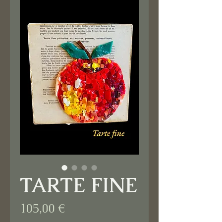
TARTE FINE
Prix
105,00 €