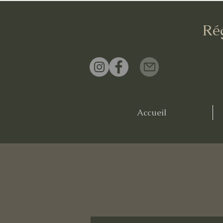
Ré
Accueil