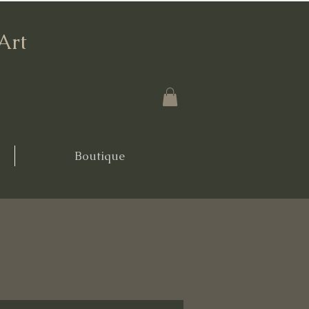
'Art
Boutique