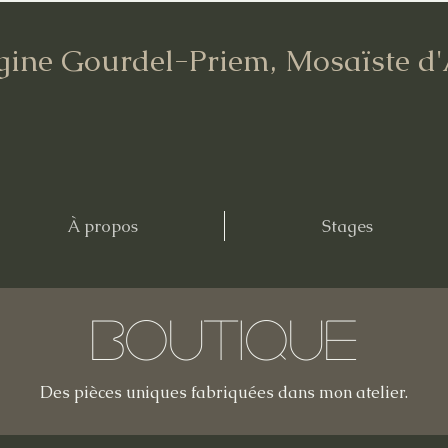
gine Gourdel-Priem, Mosaïste d
À propos
Stages
Boutique
Des pièces uniques fabriquées dans mon atelier.