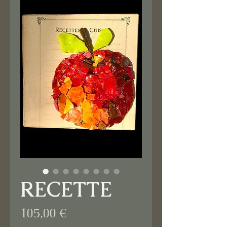
RECETTE
Prix
105,00 €